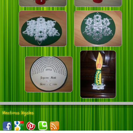
Mentions légales